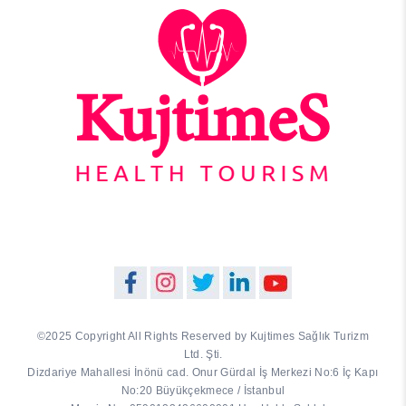
©2025 Copyright All Rights Reserved by Kujtimes Sağlık Turizm
Ltd. Şti.
Dizdariye Mahallesi İnönü cad. Onur Gürdal İş Merkezi No:6 İç Kapı
No:20 Büyükçekmece / İstanbul